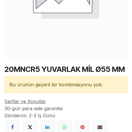
20MNCR5 YUVARLAK MİL Ø55 MM
Bu ürünün geçerli bir kombinasyonu yok.
Şartlar ve Koşullar
30-gün para iade garantisi
Gönderim: 2-3 İş Günü